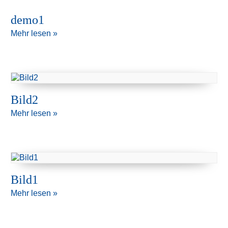
demo1
Mehr lesen »
Bild2
Mehr lesen »
Bild1
Mehr lesen »