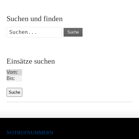
Suchen und finden
Suche
Einsätze suchen
Vom:
Bis:
NOTRUFNUMMERN