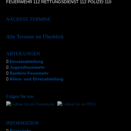
FEUERWEHR 112 RETTUNGSDIENST 112 POLIZEI 110
NÄCHSTE TERMINE
Alle Termine im Überblick
ABTEILUNGEN
Einsatzabteilung
Jugendfeuerwehr
Bambini-Feuerwehr
Alters- und Ehrenabteilung
Folgen Sie uns
INFORMATION
Bürgerinfo